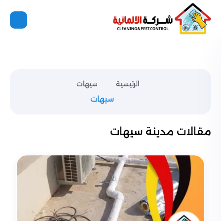
الرئيسية
سيهات
سيهات
مقالات مدينة سيهات