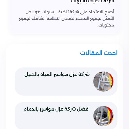
شركة تنظيف بسيهات
أصبح الاعتماد على شركة تنظيف بسيهات هو الحل
الأمثل لجميع العملاء لضمان النظافة الشاملة لجميع
محتويات..
احدث المقالات
شركة عزل مواسير المياه بالجبيل
افضل شركة عزل مواسير بالدمام