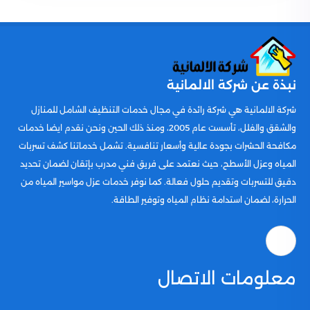
نبذة عن شركة الالمانية
شركة الالمانية هي شركة رائدة في مجال خدمات التنظيف الشامل للمنازل
والشقق والفلل، تأسست عام 2005، ومنذ ذلك الحين ونحن نقدم ايضا خدمات
مكافحة الحشرات بجودة عالية وأسعار تنافسية. تشمل خدماتنا كشف تسربات
المياه وعزل الأسطح، حيث نعتمد على فريق فني مدرب بإتقان لضمان تحديد
دقيق للتسربات وتقديم حلول فعالة. كما نوفر خدمات عزل مواسير المياه من
الحرارة، لضمان استدامة نظام المياه وتوفير الطاقة.
معلومات الاتصال