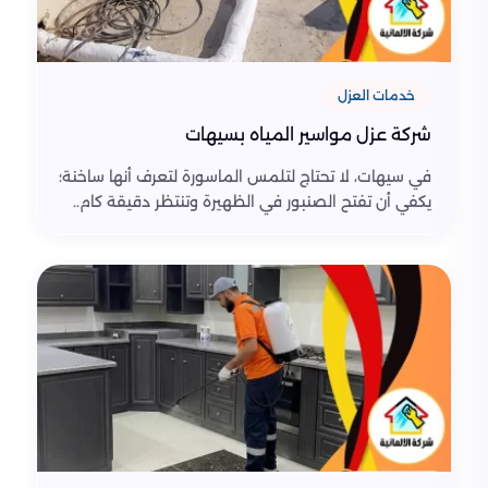
خدمات العزل
شركة عزل مواسير المياه بسيهات
في سيهات، لا تحتاج لتلمس الماسورة لتعرف أنها ساخنة؛
يكفي أن تفتح الصنبور في الظهيرة وتنتظر دقيقة كام..