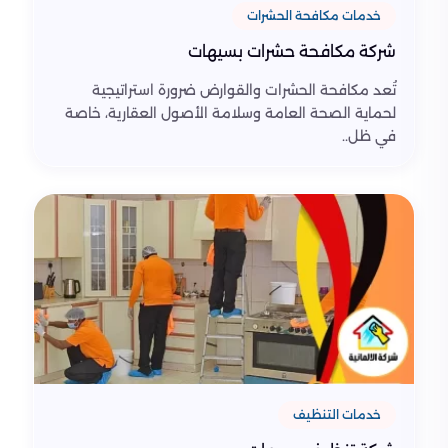
خدمات مكافحة الحشرات
شركة مكافحة حشرات بسيهات
تُعد مكافحة الحشرات والقوارض ضرورة استراتيجية
لحماية الصحة العامة وسلامة الأصول العقارية، خاصة
في ظل..
خدمات التنظيف