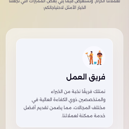
لعملائنا الكرام. ونستعرض فيما يلي بعض المميزات التي تجعلنا
الخيار الأمثل لاحتياجاتكم:
فريق العمل
نمتلك فريقًا نخبة من الخبراء
والمتخصصين ذوي الكفاءة العالية في
مختلف المجالات، مما يضمن تقديم أفضل
خدمة ممكنة لعملائنا.