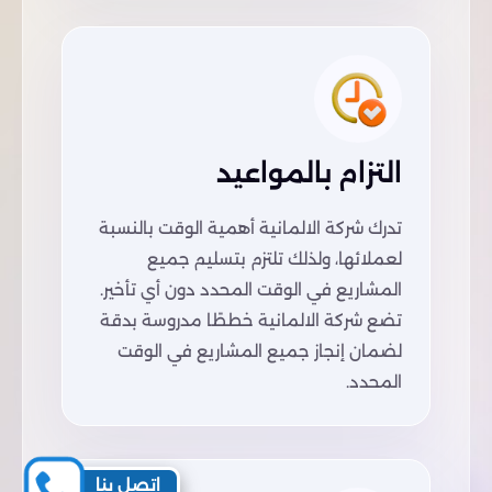
التزام بالمواعيد
تدرك شركة الالمانية أهمية الوقت بالنسبة
لعملائها، ولذلك تلتزم بتسليم جميع
المشاريع في الوقت المحدد دون أي تأخير.
تضع شركة الالمانية خططًا مدروسة بدقة
لضمان إنجاز جميع المشاريع في الوقت
المحدد.
اتصل بنا