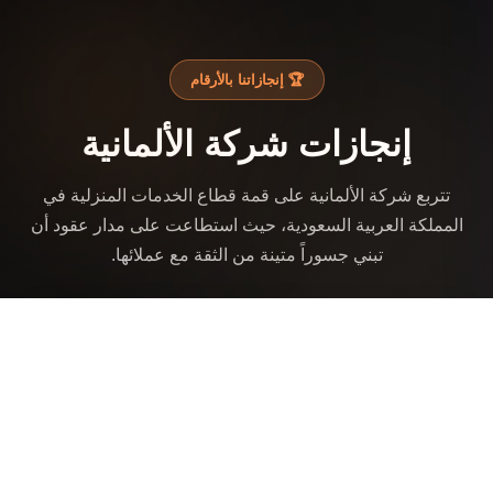
🏆 إنجازاتنا بالأرقام
إنجازات شركة الألمانية
تتربع شركة الألمانية على قمة قطاع الخدمات المنزلية في
المملكة العربية السعودية، حيث استطاعت على مدار عقود أن
تبني جسوراً متينة من الثقة مع عملائها.
12,476+
خدمة منجزة