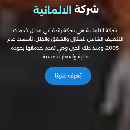
شركة
الالمانية
شركة الالمانية هي شركة رائدة في مجال خدمات
التنظيف الشامل للمنازل والشقق والفلل، تأسست عام
2005، ومنذ ذلك الحين وهي تقدم خدماتها بجودة
عالية وأسعار تنافسية.
تعرف علينا