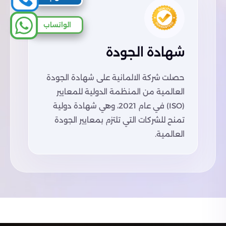
الواتساب
شهادة الجودة
حصلت شركة الالمانية على شهادة الجودة
العالمية من المنظمة الدولية للمعايير
(ISO) في عام 2021، وهي شهادة دولية
تمنح للشركات التي تلتزم بمعايير الجودة
العالمية.