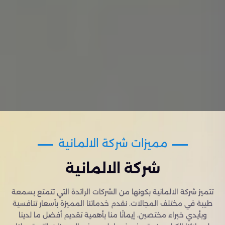
مميزات شركة الالمانية
شركة الالمانية
تتميز شركة الالمانية بكونها من الشركات الرائدة التي تتمتع بسمعة
طيبة في مختلف المجالات. نقدم خدماتنا المميزة بأسعار تنافسية
وبأيدي خبراء مختصين، إيمانًا منا بأهمية تقديم أفضل ما لدينا