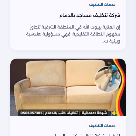
خدمات التنظيف
شركة تنظيف مساجد بالدمام
إن العناية ببيوت الله في المنطقة الشرقية تتجاوز
مفهوم النظافة التقليدية؛ فهي مسؤولية هندسية
وبيئية ت..
خدمات التنظيف