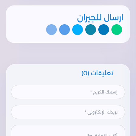
ارسال للجيران
تعليقات (0)