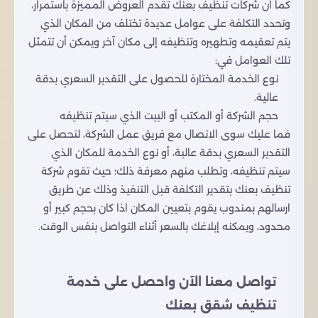
كما ان شركات تنظيف بعنك تقدم العروض المميزة باستمرار،
وتحدد التكلفة على عوامل عديدة تختلف من المكان الذي
يتم تعقيمه وتطهيره وتنظيفه إلى مكان آخر ويمكن أن تتمثل
تلك العوامل في:
نوع الخدمة المختارة للحصول على التقدير السعري بدقة
عالية.
حجم الشركة أو المكتب أو البيت الذي سيتم تنظيفه
فما عليك سوى الاتصال مع فريق عمل الشركة، لتحصل على
التقدير السعري بدقة عالية، أو نوع الخدمة للمكان الذي
سيتم تنظيفه، وتطلب منهم معرفة ذلك؛ حيث تقوم شركة
تنظيف بعنك بتقدير التكلفة قبل التنفيذ وذلك عن طريق
ارسالهم بمندوب يقوم بتعيين المكان اذا كان بحجم كبير أو
محدود، ويمكنه إبلاغك بالسعر أثناء التواصل بنفس الوقت.
تواصل معنا الآن واحصل على خدمة
تنظيف شقق بعنك