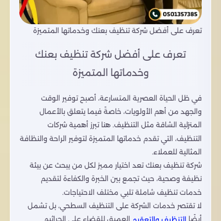
تعرف على أفضل شركة تنظيف بعنك وخدماتها المتميزة
تعرف على أفضل شركة تنظيف بعنك
وخدماتها المتميزة
في ظل الحياة العصرية المتسارعة، أصبح توفير الوقت
والجهد من أهم الأولويات، خاصةً فيما يتعلق بالأعمال
المنزلية الشاقة مثل التنظيف. هنا تبرز أهمية شركات
التنظيف، التي تقدم خدماتها المتميزة لتوفير الراحة والنظافة
المثالية للعملاء.
شركة تنظيف بعنك تعد اختيار مميز لكل من يبحث عن بيئة
نظيفة وصحية، حيث تجمع بين الخبرة والكفاءة لتقديم
خدمات تنظيف شاملة تلبي مختلف الاحتياجات.
لا تقتصر خدمات الشركة على التنظيف السطحي، بل تشمل
أيضًا
العميق للقضاء على الجراثيم
التنظبف والتعقيم