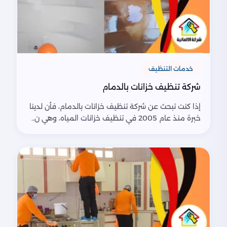
خدمات التنظيف
شركة تنظيف خزانات بالدمام
إذا كنت تبحث عن شركة تنظيف خزانات بالدمام، فأن لدينا
خبرة منذ عام 2005 في تنظيف خزانات المياه، وهي ن..