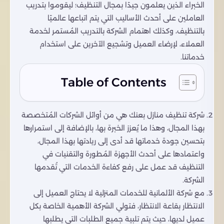
الخبراء الذين يعلمون جيدًا بمجال التنظيف؛ ليقوموا بتدريب
العاملين على أحدث الأساليب التي يتم اتباعها عالميًا
بالتنظيف، وكذلك اهتمام الشركة بالتدريب المُستمر لخدمة
العملاء، لإرضاء العميل وتشجيع الآخرين على استخدام
خدماتنا.
Table of Contents
شركة تنظيف منازل بعنك هي من أوائل الشركات المُتخصصة
بهذا المجال، وهذا ما يُعزز الخبرة بها، بالإضافة إلى استمرارها
بتحسين جودة خدماتها قد أدى إلى ريادتها بهذا المجال،
واعتمادها على أحدث الأجهزة المُطورة والتقنيات في
التنظيف قد عمل على رفع كفاءة الخدمات التي تُقدمها
الشركة.
مع شركة الألمانية للخدمات المنزلية لا يحتاج العميل إلى
الانتظار بقاعة الانتظار، فتولي الشركة الأهمية الخاصة بكل
عميل لديها، حيث يتم تلبية جميع الطلبات التي يطلبها