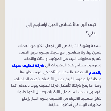
كيف أثق فالأشخاص الذين اراسلهم إلى
بيتي؟
سمعة وشهرة الشركة هي التي تجعل الكثير من العملاء
يثقون بها، ولا يتعاملون مع غيرها، فيقوم فريق العمل
بتفريغ محتويات البيت من الموكيت والاثاث والتحف،
ويقومون بتسليم هذه المحتويات إلى
شركة تنظيف سجاد
المختصه بالسجاد والأثاث؛ كي يقوم بتطهيرها
بالدمام
وتنظيفها، ويقوم الفريق بكنس الأرضيات بأحدث الماكينات،
وهذا ما يميز شركتنا كأفضل شركة تنظيف بيوت بالدمام، كما
يقومون بسكب المياه على الأرضيات وغسل الحوائط، ولا
تقلق فبمجرد الانتهاء من التنظيف، يقوم النجار بإرجاع
محتويات البيت في أماكنها السابقة.