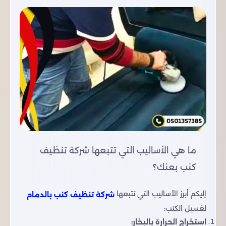
ما هي الأساليب التي تتبعها شركة تنظيف
كنب بعنك؟
إليكم أبرز الأساليب التي تتبعها
شركة تنظيف كنب بالدمام
لغسيل الكنب:
استخراج الحرارة بالبخار: