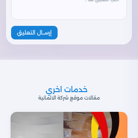
إرســال التعليق
خدمات اخري
مقالات موقع شركة الالمانية