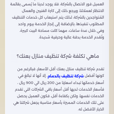
العميل فور الاتصال بالشركة، فلا يوجد لدينا ما يُسمى بقائمة
الانتظار لعملائنا، ويرجع ذلك إلى كثرة الفنيين والعمال
المُتواجدين بالشركة، لذلك يتم استيعاب كل خدمات التنظيف
المطلوب تنفيذها، بالإضافة إلى إنجاز الخدمة بيوم واحد
وفي خلال عدة ساعات، مهما كانت مساحة البيت كبيرة،
وتُقدم الخدمة بدقة عالية وحرفية شديدة.
ماهي تكلفة شركة تنظيف منازل بعنك؟
تقدم شركة تنظيف منازل بعنك أقل الأسعار، فبالرغم من
كونها أفضل
، إلا أنها لا تبالغ في
شركة تنظيف بالدمام
أسعار خدماتها تبداء اسعارنا من 200 ريال الي 900 ريال ،
فأسعار الخدمات لديها أقل أسعار باقي الشركات التي تقدم
الخدمات نفسها، ولكن بكفاءة أقل، فكون العميل يحصل
على تلك الخدمات المميزة بأسعار مناسبة يجعل شركتنا هي
الخيار الأفضل له.