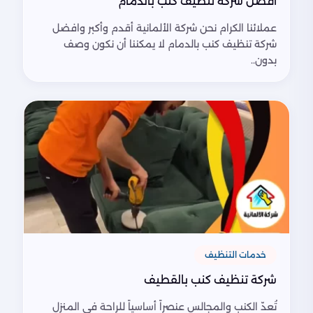
افضل شركة تنظيف كنب بالدمام
عملائنا الكرام نحن شركة الألمانية أقدم وأكبر وافضل
شركة تنظيف كنب بالدمام لا يمكننا أن نكون وصف
بدون..
خدمات التنظيف
شركة تنظيف كنب بالقطيف
تُعدّ الكنب والمجالس عنصراً أساسياً للراحة في المنزل