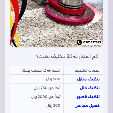
كم اسعار شركة تنظيف بعنك؟
خدمات التنظيف
اسعار شركة تنظيف بعنك
500 ريال
تنظيف منازل
تبدأ من 750 ريال
تنظيف فلل
تبدأ من 2000 ريال
تنظيف قصور
300 ريال
غسيل مجالس