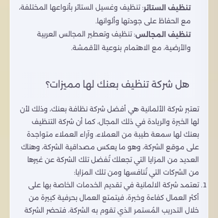
: تنظيف وغسيل الستائر بأنواعها المختلفة،
تنظيف الستائر
مع الحفاظ على جودتها وألوانها.
: تنظيف وتعطير المجالس العربية
تنظيف المجالس
والأرضية، مع الاهتمام بنوعية الأقمشة.
هل شركة تنظيف بعنك لها مميزات؟
تعتبر شركة الألمانية هي أفضل شركة نظافة بعنك، وذلك لأن
لها الخبرة والريادة في ذلك المجال، كما أن شركة التنظيف
بعنك لها سمعة طيبة من العملاء، وآراء العملاء متواجدة
على موقع الشركة، وهو ما يعكس مصداقية الشركة، وهناك
العديد من المزايا التي تجعلك تُفضل تلك الشركة عن غيرها
من الشركات التي تُنافسها ومن تلك المزايا:
تعتمد شركة الالمانية في تقديم الخدمات الخاصة بها على
أكثر العمال كفاءة وخبرة، فيتمتع العمال بحرفية كبيرة من
خلال التدريب المُستمر الذي تقوم به الشركة، فتحضر الشركة