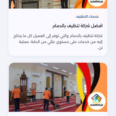
خدمات التنظيف
افضل شركة تنظيف بالدمام
شركة تنظيف بالدمام والتي توفر إلى العميل كل ما يحتاج
إليه من خدمات على مستوى عالي من الدقة، عملية
تن..