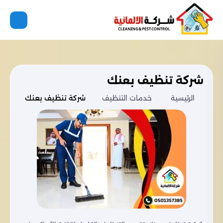
شركة تنظيف بعنك
الرئيسية
خدمات التنظيف
شركة تنظيف بعنك