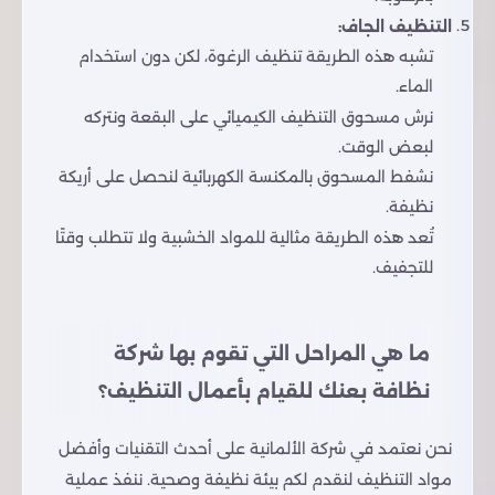
التنظيف الجاف:
تشبه هذه الطريقة تنظيف الرغوة، لكن دون استخدام
الماء.
نرش مسحوق التنظيف الكيميائي على البقعة ونتركه
لبعض الوقت.
نشفط المسحوق بالمكنسة الكهربائية لنحصل على أريكة
نظيفة.
تُعد هذه الطريقة مثالية للمواد الخشبية ولا تتطلب وقتًا
للتجفيف.
ما هي المراحل التي تقوم بها شركة
نظافة بعنك للقيام بأعمال التنظيف؟
نحن نعتمد في شركة الألمانية على أحدث التقنيات وأفضل
مواد التنظيف لنقدم لكم بيئة نظيفة وصحية. ننفذ عملية