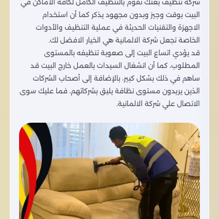
شركة تنظيف بعنك تقوم بالتنظيف الكامل لكافة الأماكن في
البيت بوقت وجيز وبدون مجهود يذكر كما أن استخدام
الاجهزة والتقنيات الحديثة في عملية التنظيف والأدوات
الخاصة تجعل شركة الالمانية هي الخيار الافضل لك.
قد يؤدي اتساع البيت إلى صعوبة تنظيفه بالمستوى
المطلوب، كما أن انشغال السيدات بالعمل خارج البيت قد
ساهم في ذلك بشكل كبير، بالإضافة إلى أصحاب الشركات
الذين يريدون مستوى نظافة يليق بشركاتهم، فما عليك سوى
الاتصال علي شركة الالمانية.