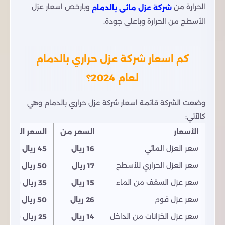
الحرارة من
وبارخص اسعار عزل
شركة عزل مائى بالدمام
الأسطح من الحرارة وباعلي جودة.
كم اسعار شركة عزل حراري بالدمام
لعام 2024؟
وضعت الشركة قائمة اسعار شركة عزل حراري بالدمام وهي
كالآتي:
الأسعار
السعر من
السعر الي
سعر العزل المائي
16 ريال
45 ريال سعودي
سعر العزل الحراري للأسطح
17 ريال
50 ريال سعودي
سعر عزل السقف من الماء
15 ريال
35 ريال سعودي
سعر عزل فوم
26 ريال
50 ريال سعودي
سعر عزل الخزانات من الداخل
14 ريال
25 ريال سعودي