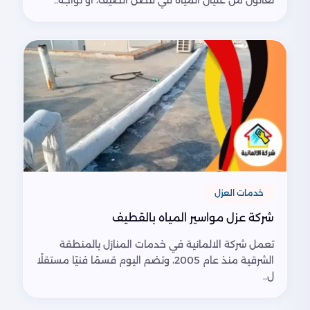
خدمات العزل
شركة عزل مواسير المياه بالقطيف
تعمل شركة الالمانية في خدمات المنازل بالمنطقة
الشرقية منذ عام 2005، وتضم اليوم قسمًا فنيًا مستقلًا
ل..