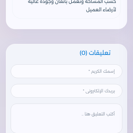
حسب المساحة ونعمل بأتقان وجودة عالية
لأرضاء العميل
تعليقات (0)