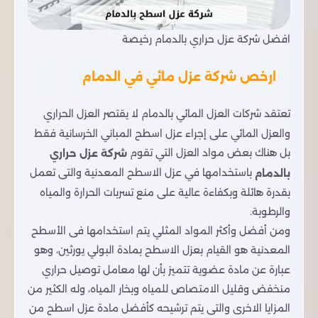
افضل شركة عزل حراري بالدمام رخيصة
ارخص شركة عزل مائي في الدمام
تعتقد شركات العزل المائي بالدمام لا يقتصر العزل الحراري
والعزل المائي على إجراء عزل اسطح المباني الخرسانية فقط
بل هناك بعض مواد العزل التي تقوم
شركة عزل حراري
باستخدامها في عزل الاسطح المعدنية والتى تعمل
بالدمام
بقدرة هائلة وبكفاءة عالية على منع تسربات الحرارة والمياه
والرطوبة.
ومن أفضل وأكثر المواد المثلي يتم استخدامها فى الأسطح
المعدنية هو القيام بعزل الاسطح بمادة البولي يورثين، وهو
عبارة عن مادة عضوية تتميز بأن لها معامل توصيل حراري
منخفض وقليل الامتصاص للمياه وبخار المياه، وله الكثير من
المزايا الاخرى والتى يتم ترشيحه كأفضل مادة عزل اسطح من