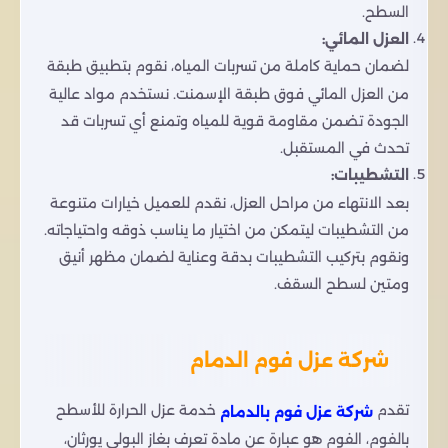
السطح.
العزل المائي:
لضمان حماية كاملة من تسربات المياه، نقوم بتطبيق طبقة
من العزل المائي فوق طبقة الإسمنت. نستخدم مواد عالية
الجودة تضمن مقاومة قوية للمياه وتمنع أي تسربات قد
تحدث في المستقبل.
التشطيبات:
بعد الانتهاء من مراحل العزل، نقدم للعميل خيارات متنوعة
من التشطيبات ليتمكن من اختيار ما يناسب ذوقه واحتياجاته.
ونقوم بتركيب التشطيبات بدقة وعناية لضمان مظهر أنيق
ومتين لسطح السقف.
شركة عزل فوم الدمام
تقدم
خدمة عزل الحرارة للأسطح
شركة عزل فوم بالدمام
بالفوم، الفوم هو عبارة عن مادة تعرف بغاز البولي يورثان،