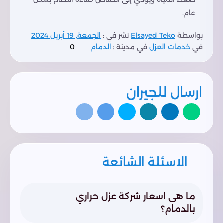
عام.
بواسطة
Elsayed Teko
نشر في :
الجمعة, 19 أبريل 2024
في
خدمات العزل
في مدينة :
الدمام
0
ارسال للجيران
الاسئلة الشائعة
ما هى اسعار شركة عزل حراري
بالدمام؟