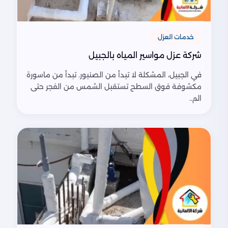
خدمات العزل
شركة عزل مواسير المياه بالجبيل
في الجبيل، المشكلة لا تبدأ من الصنبور. تبدأ من ماسورة
مكشوفة فوق السطح تستقبل الشمس من الفجر حتى
الم..