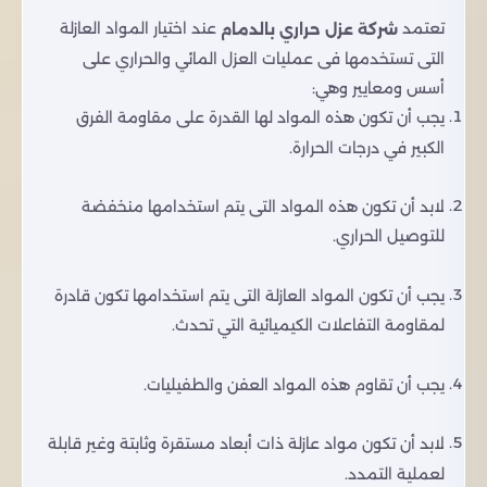
تعتمد
عند اختيار المواد العازلة
شركة عزل حراري بالدمام
التى تستخدمها فى عمليات العزل المائي والحراري على
أسس ومعايير وهي:
يجب أن تكون هذه المواد لها القدرة على مقاومة الفرق
الكبير في درجات الحرارة.
لابد أن تكون هذه المواد التى يتم استخدامها منخفضة
للتوصيل الحراري.
يجب أن تكون المواد العازلة التى يتم استخدامها تكون قادرة
لمقاومة التفاعلات الكيميائية التي تحدث.
يجب أن تقاوم هذه المواد العفن والطفيليات.
لابد أن تكون مواد عازلة ذات أبعاد مستقرة وثابتة وغير قابلة
لعملية التمدد.