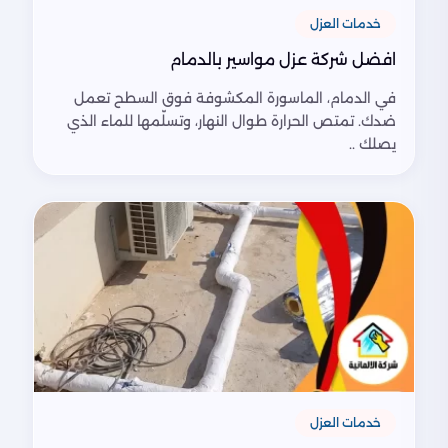
خدمات العزل
افضل شركة عزل مواسير بالدمام
في الدمام، الماسورة المكشوفة فوق السطح تعمل
ضدك. تمتص الحرارة طوال النهار، وتسلّمها للماء الذي
يصلك ..
خدمات العزل