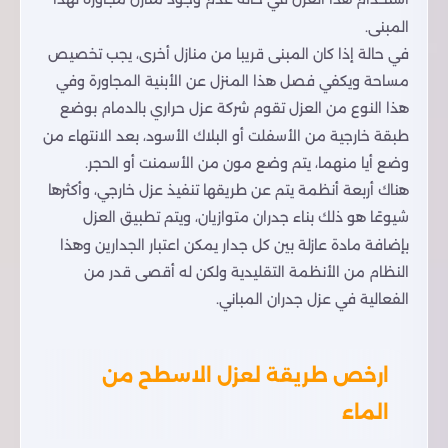
المبنى.
في حالة إذا كان المبنى قريبا من منازل أخرى، يجب تخصيص
مساحة ويكفي فصل هذا المنزل عن الأبنية المجاورة وفي
هذا النوع من العزل تقوم شركة عزل حراري بالدمام بوضع
طبقة خارجية من الأسفلت أو البلاك الأسود، بعد الانتهاء من
وضع أيا منهما، يتم وضع مون من الأسمنت أو الحجر
.
هناك أربعة أنظمة يتم عن طريقها تنفيذ عزل خارجي، وأكثرها
شيوعًا هو ذلك بناء جدران متوازيان، ويتم تطبيق العزل
بإضافة مادة عازلة بين كل جدار يمكن اعتبار الجدارين وهذا
النظام من الأنظمة التقليدية ولكن له أقصى قدر من
الفعالية في عزل جدران المباني.
ارخص طريقة لعزل الاسطح من
الماء