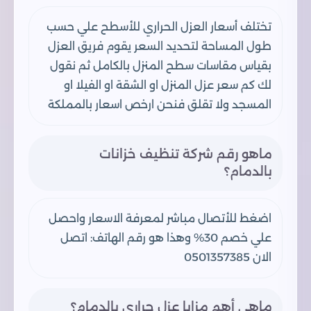
تختلف أسعار العزل الحراري للأسطح علي حسب
طول المساحة لتحديد السعر يقوم فريق العزل
بقياس مقاسات سطح المنزل بالكامل ثم نقول
لك كم سعر عزل المنزل او الشقة او الفيلا او
المسجد ولا تقلق فنحن ارخص اسعار بالمملكة
ماهو رقم شركة تنظيف خزانات
بالدمام؟
اضغط للأتصال مباشر لمعرفة الاسعار واحصل
علي خصم 30% وهذا هو رقم الهاتف: اتصل
الان 0501357385
ماهي أهم مزايا عزل حراري بالدمام؟