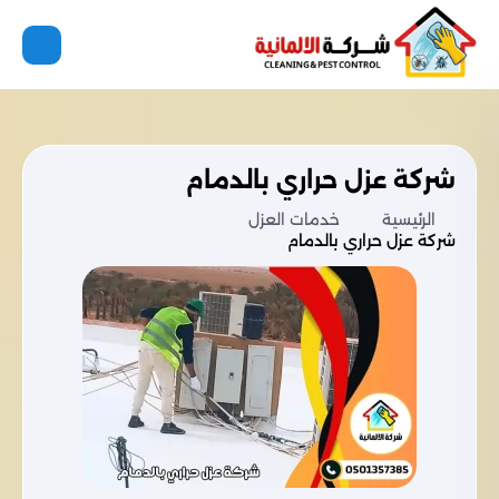
شركة عزل حراري بالدمام
الرئيسية
خدمات العزل
شركة عزل حراري بالدمام