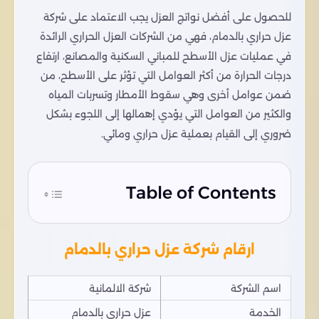
للحصول على أفضل نواتج العزل يجب الاعتماد على شركة
عزل حراري بالدمام، فهي من الشركات العزل الحراري الرائدة
في عمليات عزل الأسطح للمباني السكنية والمصانع، ارتفاع
درجات الحرارة من أكثر العوامل التي تؤثر على الأسطح، من
ضمن عوامل أخرى وهي سقوط الأمطار وتسربات المياه
والكثير من العوامل التي يؤدي إهمالها إلى اللجوء بشكل
ضروري إلى القيام بعملية عزل حراري ومائي.
Table of Contents
ارقام شركة عزل حراري بالدمام
اسم الشركة
شركة الالمانية
الخدمة
عزل حراري بالدمام