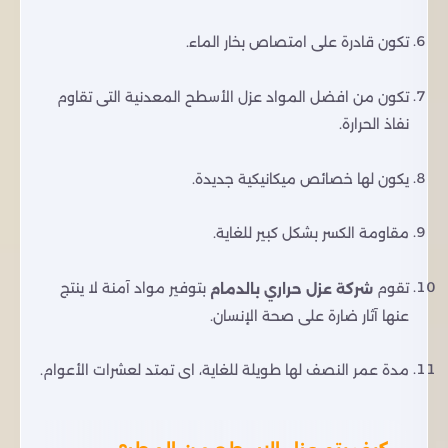
تكون قادرة على امتصاص بخار الماء.
تكون من افضل المواد عزل الأسطح المعدنية التى تقاوم
نفاذ الحرارة.
يكون لها خصائص ميكانيكية جديدة.
مقاومة الكسر بشكل كبير للغاية.
بتوفير مواد آمنة لا
تقوم
ينتج
شركة عزل حراري بالدمام
عنها آثار ضارة على صحة الإنسان.
مدة عمر النصف لها طويلة للغاية، اى تمتد لعشرات الأعوام.