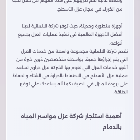
وكفاءة عالية فتم تدريبهم على هذه المهام من خلال نخبة
من الخبراء في مجال عزل الأسطح.
أجهزة متطورة وحديثة، حيث توفر شركة الالمانية لدينا
أفضل الأجهزة العالمية فى تنفيذ عمليات العزل بجميع
أنواعه.
تقدم شركة الالمانية مجموعة واسعة من خدمات العزل
التي يتم إجراؤها جميعًا بواسطة متخصصين ذوي خبرة من
أشهر خدمات العزل التي تقوم بها الشركة عزل حراري تساعد
عملية عزل الأسطح في الاحتفاظ بالحرارة في الشتاء والحفاظ
على برودة المنزل في الصيف كما أنه يساعدك علي توفير
الطاقة.
أهمية استئجار شركة عزل مواسير المياه
بالدمام