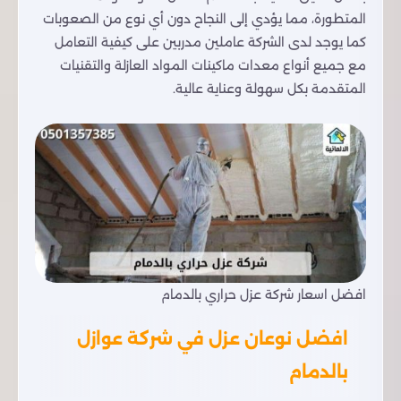
المتطورة، مما يؤدي إلى النجاح دون أي نوع من الصعوبات
كما يوجد لدى الشركة عاملين مدربين على كيفية التعامل
مع جميع أنواع معدات ماكينات المواد العازلة والتقنيات
المتقدمة بكل سهولة وعناية عالية.
افضل اسعار شركة عزل حراري بالدمام
افضل نوعان عزل في شركة عوازل
بالدمام