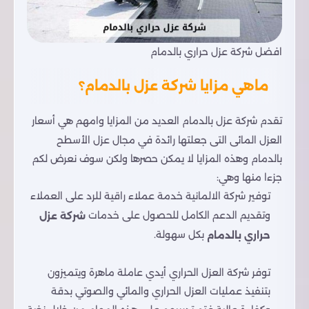
افضل شركة عزل حراري بالدمام
ماهي مزايا شركة عزل بالدمام؟
تقدم شركة عزل بالدمام العديد من المزايا وامهم هي أسعار
العزل المائى التى جعلتها رائدة في مجال عزل الأسطح
بالدمام وهذه المزايا لا يمكن حصرها ولكن سوف نعرض لكم
جزءا منها وهي:
توفير شركة الالمانية خدمة عملاء راقية للرد على العملاء
وتقديم الدعم الكامل للحصول على خدمات
شركة عزل
بكل سهولة.
حراري بالدمام
توفر شركة العزل الحراري أيدي عاملة ماهرة ويتميزون
بتنفيذ عمليات العزل الحراري والمائي والصوتي بدقة