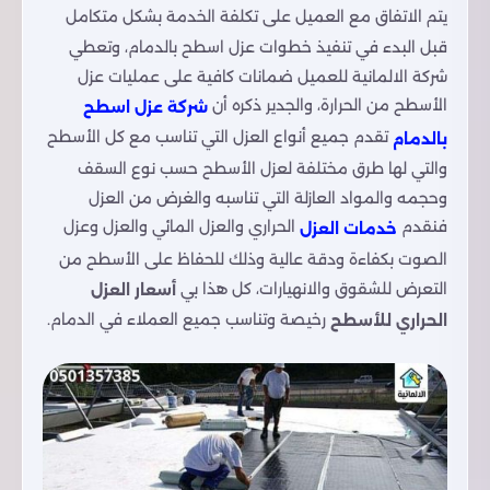
يتم الاتفاق مع العميل على تكلفة الخدمة بشكل متكامل
قبل البدء في تنفيذ خطوات عزل اسطح بالدمام، وتعطي
شركة الالمانية للعميل ضمانات كافية على عمليات عزل
الأسطح من الحرارة، والجدير ذكره أن
شركة عزل اسطح
تقدم جميع أنواع العزل التي تناسب مع كل الأسطح
بالدمام
والتي لها طرق مختلفة لعزل الأسطح حسب نوع السقف
وحجمه والمواد العازلة التي تناسبه والغرض من العزل
فنقدم
الحراري والعزل المائي والعزل وعزل
خدمات العزل
الصوت بكفاءة ودقة عالية وذلك للحفاظ على الأسطح من
التعرض للشقوق والانهيارات، كل هذا بي
أسعار العزل
رخيصة وتناسب جميع العملاء في الدمام.
الحراري للأسطح