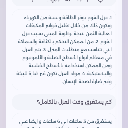
1. عزل الفوم يوفر الطاقة ونسبة من الكهرباء
ويكون ذلك من خلال تقليل فواتير المكيفات
العالية الثمن نتيجة لرطوبة المبنى بسبب عزل
الفوم. 2. من الممكن التحكم بالكثافة والسماكة
التي تتناسب مع متطلبات المنزل. 3. يتم العزل
في معظم أنواع الأسطح الصلبة والألمونيوم
ومن الممكن استخدامه بالأسطح الخشبية
والبلاستيكية. 4. مواد العزل تكون غير ضارة للبيئة
وغير ضارة لصحة الإنسان.
كم يستغرق وقت العزل بالكامل؟
يستغرق من 3 ساعات الي 6 ساعات و ايضا علي