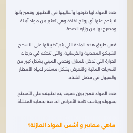
هذه المواد لها طرقها وأساليبها في التطبيق وتتميز بأنها
لا ينجم عنها أي روائح نفاذة وهي تعتبر من مواد آمنة
ومصرح بها من وزاره الصحة.
فعن طريق هذه المادة التي يتم تطبيقها على الأسطح
الشينكو المعدنية والخرسانية، والتى تتحكم في درجات
الحرارة التي تدخل للمنازل وتحمي المبني بشكل كبير من
التسربات المائية والتعرض بشكل مستمر لمياه الأمطار
والسيول في فصل الشتاء.
هذه المواد تتميز بوزن خفيف يتم تطبيقه على الأسطح
بسهوله ويناسب كافة الأغراض الخاصة بحمايه المنشأة.
ماهي معايير و أسَّس المواد العازلة؟